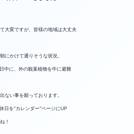
て大変ですが、皆様の地域は大丈夫
朝にかけて通りそうな状況。
で、今日中に、外の観葉植物を中に避難
出ない事を願っております。
休日を”カレンダー”ページにUP
ね！