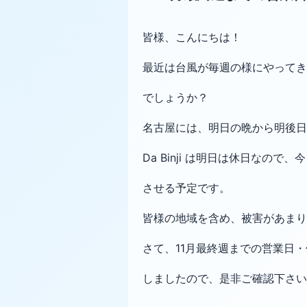
皆様、こんにちは！
最近は台風が毎週の様にやってき
でしょうか？
名古屋には、明日の晩から明後日
Da Binji は明日は休日なの
させる予定です。
皆様の地域を含め、被害があまり
さて、11月最終週までの営業日・
しましたので、是非ご確認下さい