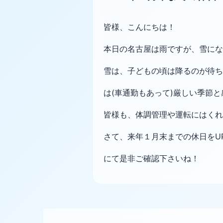
皆様、こんにちは！
本日の名古屋は雨ですが、雪にな
雪は、子どもの頃は降るのが待ち
は(車通勤もあって)厳しい季節
皆様も、体調管理や運転にはくれ
さて、来年１月末までの休日をU
にて是非ご確認下さいね！