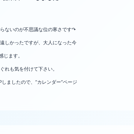
らないのが不思議な位の寒さです↷
遠しかったですが、大人になった今
と感じます。
ぐれも気を付けて下さい。
Pしましたので、”カレンダー”ページ