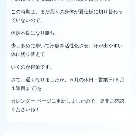
この時期は、まだ我々の身体が夏仕様に切り替わっ
ていないので、
体調不良になり勝ち。
少し多めに歩いて汗腺を活性化させ、汗が出やすい
体に切り替えて
いくのが得策です。
さて、遅くなりましたが、５月の休日・営業日(６月
１週目まで)を
カレンダー ページに更新しましたので、是非ご確認
くださいね！