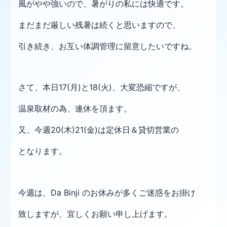
風がやや強いので、暑がりの私には快適です。
まだまだ厳しい残暑は続くと思いますので、
引き続き、お互い体調管理に留意したいですね。
さて、本日17(月)と18(火)、大変恐縮ですが、
温泉取材の
為、連休を頂ます。
又、今週20(木)21(金)は定休日＆貸切営業の
となります。
今週は、Da Binji のお休みが多くご迷惑をお掛け
致しますが、宜しくお願い申し上げます。