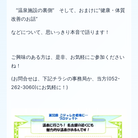
”温泉施設の裏側” そして、おまけに”健康・体質
改善のお話”
などについて、思いっきり本音で語ります！
ご興味のある方は、是非、お気軽にご参加ください
ね！
(お問合せは、下記チラシの事務局か、当方
(052-
262-3060)にお気軽に！)